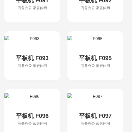
平板机 F091
平板机 F092
商务办公 家居休闲
商务办公 家居休闲
平板机 F093
平板机 F095
商务办公 家居休闲
商务办公 家居休闲
平板机 F096
平板机 F097
商务办公 家居休闲
商务办公 家居休闲