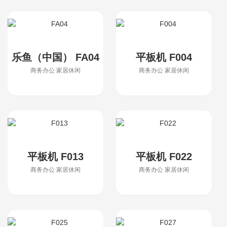
酒店客房有绳电话
酒店客房无绳电话
酒店浴室电话
酒店办公系列
CHINO-E中诺
酒店大堂电话
酒店客房电话
酒店浴室电话
酒店办公系列
乐鱼（中国） FA04
平板机 F004
CHINO-E中诺
商务办公 家居休闲
商务办公 家居休闲
无线类
电源转换器
有线类
CHINO-E
对讲机
平板机 F013
平板机 F022
商务办公 家居休闲
商务办公 家居休闲