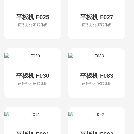
平板机 F025
平板机 F027
商务办公 家居休闲
商务办公 家居休闲
平板机 F030
平板机 F083
商务办公 家居休闲
商务办公 家居休闲