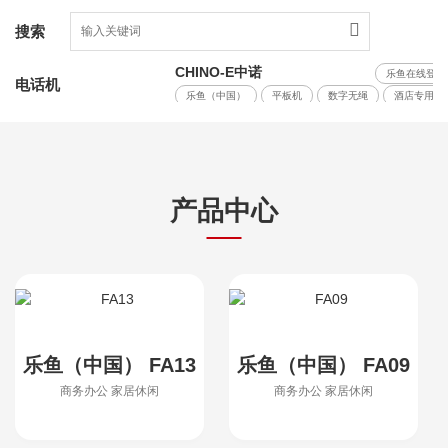
搜索
CHINO-E中诺
乐鱼在线登录
电话机
乐鱼（中国）
平板机
数字无绳
酒店专用机
录音电话
仿古电话
IC卡计费电话
酒店机2
无线固话
CHINO-E
乐鱼（中国）
产品中心
平板机
数字无绳
录音电话
宝泰尔
乐鱼在线登录
乐鱼（中国）
平板机
数字无绳
录音电话
仿古电话
IC卡计费电话
酒店专用机
福多多
乐鱼在线登录
乐鱼（中国）
平板机
数字无绳
录音电话
乐鱼（中国） FA13
乐鱼（中国） FA09
仿古电话机
酒店机
商务办公 家居休闲
商务办公 家居休闲
ALCATEL阿尔卡特
酒店大堂电话
酒店通讯