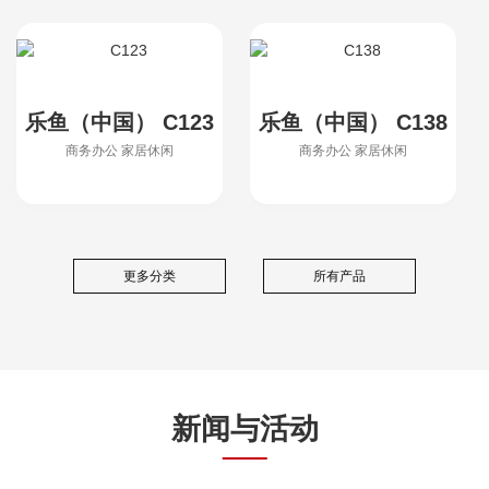
乐鱼（中国） C123
乐鱼（中国） C138
商务办公 家居休闲
商务办公 家居休闲
更多分类
所有产品
新闻与活动