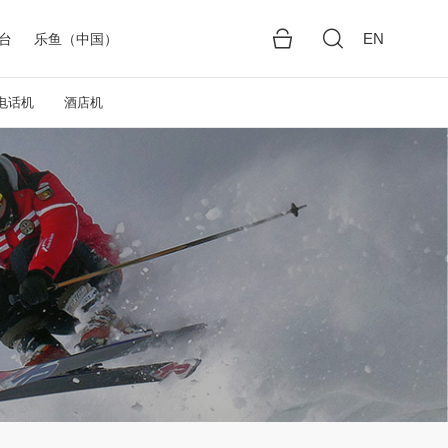
EN
台
乐鱼（中国）
电话机
酒店机