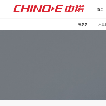
首页
福多多
乐鱼