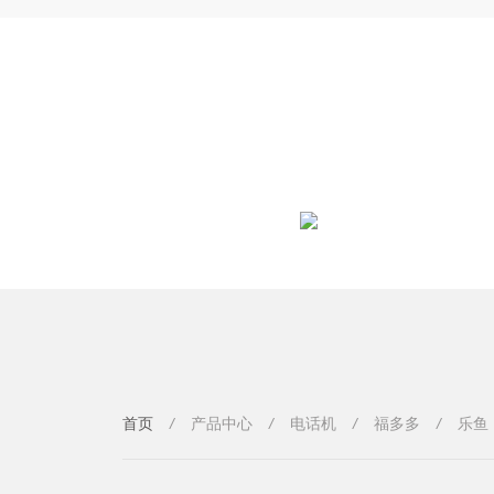
首页
/
产品中心
/
电话机
/
福多多
/
乐鱼