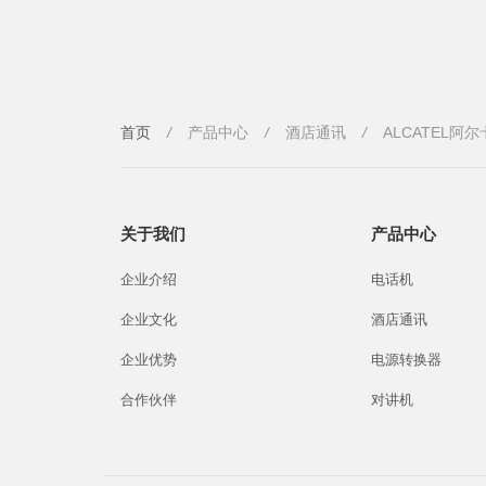
首页
/
产品中心
/
酒店通讯
/
ALCATEL阿
关于我们
产品中心
企业介绍
电话机
企业文化
酒店通讯
企业优势
电源转换器
合作伙伴
对讲机