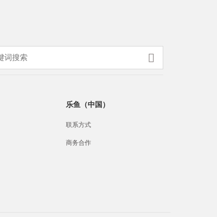
乐鱼（中国）
联系方式
商务合作