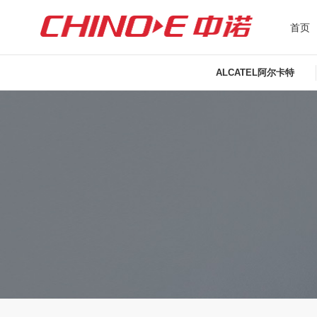
首页
ALCATEL阿尔卡特