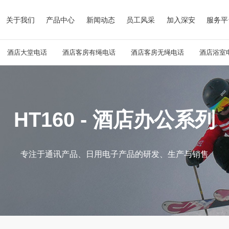
关于我们
产品中心
新闻动态
员工风采
加入深安
服务平
酒店大堂电话
酒店客房有绳电话
酒店客房无绳电话
酒店浴室
HT160 - 酒店办公系列
专注于通讯产品、日用电子产品的研发、生产与销售