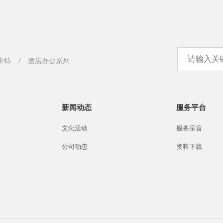
尔卡特
/
酒店办公系列
新闻动态
服务平台
文化活动
服务宗旨
公司动态
资料下载